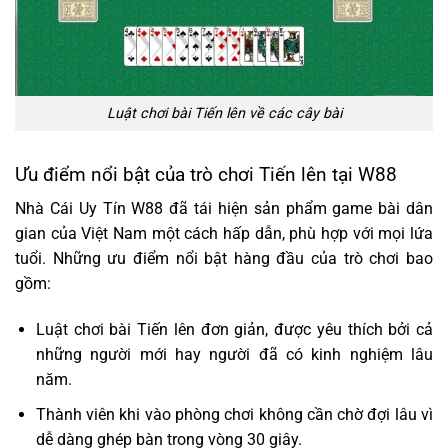
Luật chơi bài Tiến lên về các cây bài
Ưu điểm nổi bật của trò chơi Tiến lên tại W88
Nhà Cái Uy Tín W88 đã tái hiện sản phẩm game bài dân
gian của Việt Nam một cách hấp dẫn, phù hợp với mọi lứa
tuổi. Những ưu điểm nổi bật hàng đầu của trò chơi bao
gồm:
Luật chơi bài Tiến lên đơn giản, được yêu thích bởi cả
những người mới hay người đã có kinh nghiệm lâu
năm.
Thành viên khi vào phòng chơi không cần chờ đợi lâu vì
dễ dàng ghép bàn trong vòng 30 giây.