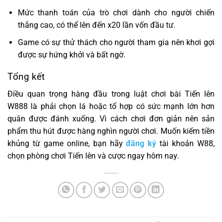
Mức thanh toán của trò chơi dành cho người chiến
thắng cao, có thể lên đến x20 lần vốn đầu tư.
Game có sự thử thách cho người tham gia nên khơi gợi
được sự hứng khởi và bất ngờ.
Tổng kết
Điều quan trọng hàng đầu trong luật chơi bài Tiến lên
W888 là phải chọn lá hoặc tổ hợp có sức mạnh lớn hơn
quân được đánh xuống. Vì cách chơi đơn giản nên sản
phẩm thu hút được hàng nghìn người chơi. Muốn kiếm tiền
khủng từ game online, bạn hãy
đăng ký
tài khoản W88,
chọn phòng chơi Tiến lên và cược ngay hôm nay.