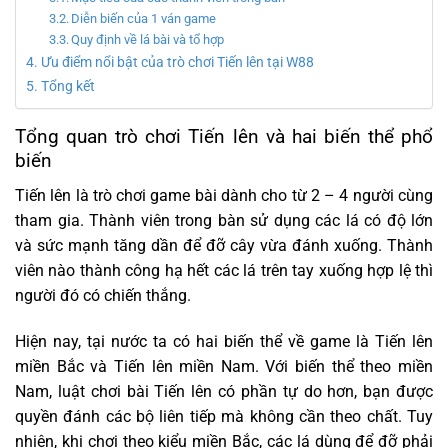
Diễn biến của 1 ván game
Quy định về lá bài và tổ hợp
Ưu điểm nổi bật của trò chơi Tiến lên tại W88
Tổng kết
Tổng quan trò chơi Tiến lên và hai biến thể phổ
biến
Tiến lên là trò chơi game bài dành cho từ 2 – 4 người cùng
tham gia. Thành viên trong bàn sử dụng các lá có độ lớn
và sức mạnh tăng dần để đỡ cây vừa đánh xuống. Thành
viên nào thành công hạ hết các lá trên tay xuống hợp lệ thì
người đó có chiến thắng.
Hiện nay, tại nước ta có hai biến thể về game là Tiến lên
miền Bắc và Tiến lên miền Nam. Với biến thể theo miền
Nam, luật chơi bài Tiến lên có phần tự do hơn, bạn được
quyền đánh các bộ liên tiếp mà không cần theo chất. Tuy
nhiên, khi chơi theo kiểu miền Bắc, các lá dùng để đỡ phải