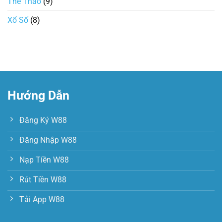
Thể Thao
(9)
Xổ Số
(8)
Hướng Dẫn
Đăng Ký W88
Đăng Nhập W88
Nạp Tiền W88
Rút Tiền W88
Tải App W88