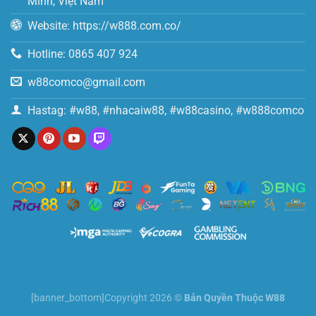
Minh, Việt Nam
Website: https://w888.com.co/
Hotline: 0865 407 924
w88comco@gmail.com
Hastag: #w88, #nhacaiw88, #w88casino, #w888comco
[banner_bottom]Copyright 2026 ©
Bản Quyền Thuộc W88