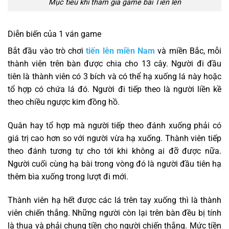
Mục tiêu khi tham gia game bài Tiến lên
Diễn biến của 1 ván game
Bắt đầu vào trò chơi
tiến lên miền Nam
và miền Bắc, mỗi
thành viên trên bàn được chia cho 13 cây. Người đi đầu
tiên là thành viên có 3 bích và có thể hạ xuống lá này hoặc
tổ hợp có chứa lá đó. Người đi tiếp theo là người liền kề
theo chiều ngược kim đồng hồ.
Quân hay tổ hợp mà người tiếp theo đánh xuống phải có
giá trị cao hơn so với người vừa hạ xuống. Thành viên tiếp
theo đánh tương tự cho tới khi không ai đỡ được nữa.
Người cuối cùng hạ bài trong vòng đó là người đầu tiên hạ
thêm bìa xuống trong lượt đi mới.
Thành viên hạ hết được các lá trên tay xuống thì là thành
viên chiến thắng. Những người còn lại trên bàn đều bị tính
là thua và phải chung tiền cho người chiến thắng. Mức tiền