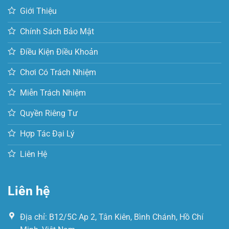
Giới Thiệu
Chính Sách Bảo Mật
Điều Kiện Điều Khoản
Chơi Có Trách Nhiệm
Miễn Trách Nhiệm
Quyền Riêng Tư
Hợp Tác Đại Lý
Liên Hệ
Liên hệ
Địa chỉ: B12/5C Ap 2, Tân Kiên, Bình Chánh, Hồ Chí