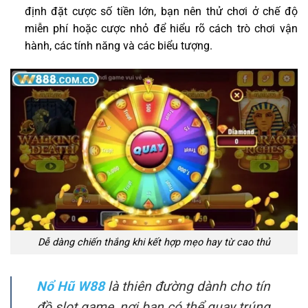
định đặt cược số tiền lớn, bạn nên thử chơi ở chế độ
miễn phí hoặc cược nhỏ để hiểu rõ cách trò chơi vận
hành, các tính năng và các biểu tượng.
Dễ dàng chiến thắng khi kết hợp mẹo hay từ cao thủ
Nổ Hũ W88
là thiên đường dành cho tín
đồ slot game, nơi bạn có thể quay trúng