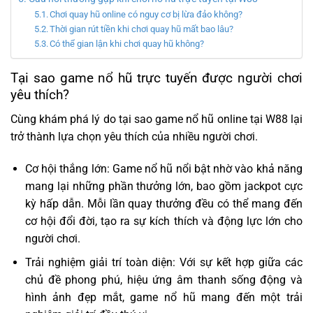
Chơi quay hũ online có nguy cơ bị lừa đảo không?
Thời gian rút tiền khi chơi quay hũ mất bao lâu?
Có thể gian lận khi chơi quay hũ không?
Tại sao game nổ hũ trực tuyến được người chơi
yêu thích?
Cùng khám phá lý do tại sao game nổ hũ online tại W88 lại
trở thành lựa chọn yêu thích của nhiều người chơi.
Cơ hội thắng lớn: Game nổ hũ nổi bật nhờ vào khả năng
mang lại những phần thưởng lớn, bao gồm jackpot cực
kỳ hấp dẫn. Mỗi lần quay thưởng đều có thể mang đến
cơ hội đổi đời, tạo ra sự kích thích và động lực lớn cho
người chơi.
Trải nghiệm giải trí toàn diện: Với sự kết hợp giữa các
chủ đề phong phú, hiệu ứng âm thanh sống động và
hình ảnh đẹp mắt, game nổ hũ mang đến một trải