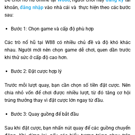
khoản,
đăng nhập
vào nhà cái và thực hiện theo các bước
sau:
Bước 1: Chọn game và cấp độ phù hợp
Các trò nổ hũ tại W88 có nhiều chủ đề và độ khó khác
nhau. Người mới nên chọn game dễ chơi, quen dần trước
khi thử sức ở cấp độ cao hơn.
Bước 2: Đặt cược hợp lý
Trước mỗi lượt quay, bạn cần chọn số tiền đặt cược. Nên
chia nhỏ vốn để chơi được nhiều lượt, từ đó tăng cơ hội
trúng thưởng thay vì đặt cược lớn ngay từ đầu.
Bước 3: Quay guồng để bắt đầu
Sau khi đặt cược, bạn nhấn nút quay để các guồng chuyển