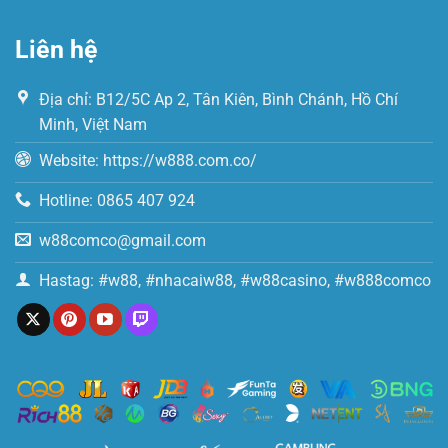
Liên hệ
Địa chỉ: B12/5C Ap 2, Tân Kiên, Bình Chánh, Hồ Chí
Minh, Việt Nam
Website: https://w888.com.co/
Hotline: 0865 407 924
w88comco@gmail.com
Hastag: #w88, #nhacaiw88, #w88casino, #w888comco