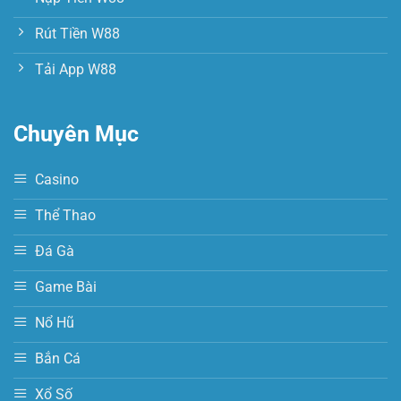
Rút Tiền W88
Tải App W88
Chuyên Mục
Casino
Thể Thao
Đá Gà
Game Bài
Nổ Hũ
Bắn Cá
Xổ Số