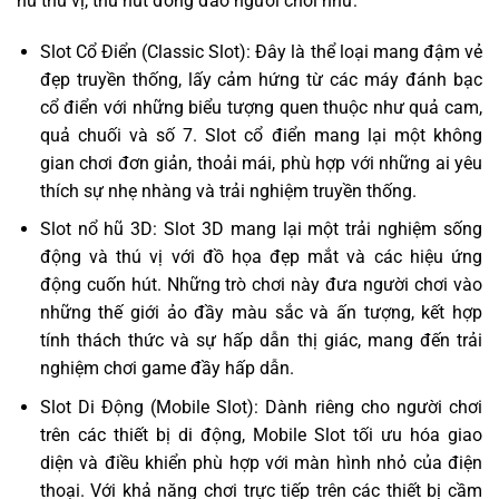
hũ thú vị, thu hút đông đảo người chơi như:
Slot Cổ Điển (Classic Slot): Đây là thể loại mang đậm vẻ
đẹp truyền thống, lấy cảm hứng từ các máy đánh bạc
cổ điển với những biểu tượng quen thuộc như quả cam,
quả chuối và số 7. Slot cổ điển mang lại một không
gian chơi đơn giản, thoải mái, phù hợp với những ai yêu
thích sự nhẹ nhàng và trải nghiệm truyền thống.
Slot nổ hũ 3D: Slot 3D mang lại một trải nghiệm sống
động và thú vị với đồ họa đẹp mắt và các hiệu ứng
động cuốn hút. Những trò chơi này đưa người chơi vào
những thế giới ảo đầy màu sắc và ấn tượng, kết hợp
tính thách thức và sự hấp dẫn thị giác, mang đến trải
nghiệm chơi game đầy hấp dẫn.
Slot Di Động (Mobile Slot): Dành riêng cho người chơi
trên các thiết bị di động, Mobile Slot tối ưu hóa giao
diện và điều khiển phù hợp với màn hình nhỏ của điện
thoại. Với khả năng chơi trực tiếp trên các thiết bị cầm