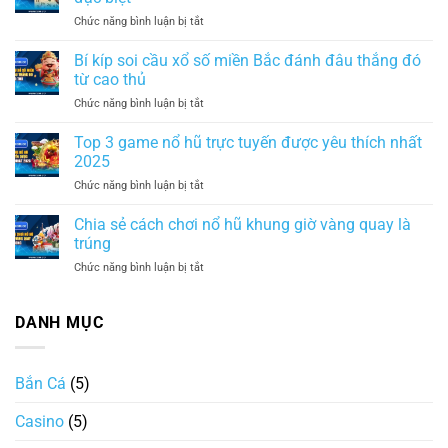
Trung
số
ở
Chức năng bình luận bị tắt
–
siêu
Hướng
Bí
tốc
dẫn
Bí kíp soi cầu xổ số miền Bắc đánh đâu thắng đó
kíp
trúng
cách
tăng
từ cao thủ
lớn
chơi
khả
ở
Chức năng bình luận bị tắt
xổ
năng
Bí
số
trúng
kíp
Top 3 game nổ hũ trực tuyến được yêu thích nhất
miền
số
soi
Nam
2025
khi
cầu
trúng
chơi
ở
Chức năng bình luận bị tắt
xổ
giải
Top
số
đặc
3
Chia sẻ cách chơi nổ hũ khung giờ vàng quay là
miền
biệt
game
Bắc
trúng
nổ
đánh
ở
Chức năng bình luận bị tắt
hũ
đâu
Chia
trực
thắng
sẻ
tuyến
đó
cách
DANH MỤC
được
từ
chơi
yêu
cao
nổ
thích
thủ
hũ
nhất
Bắn Cá
(5)
khung
2025
giờ
Casino
(5)
vàng
quay