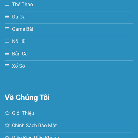
Thể Thao
Đá Gà
Game Bài
Nổ Hũ
Bắn Cá
Xổ Số
Về Chúng Tôi
Giới Thiệu
Chính Sách Bảo Mật
Điều Kiện Điều Khoản