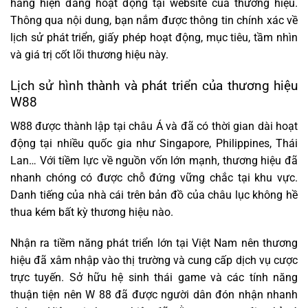
hàng hiện đang hoạt động tại website của thương hiệu.
Thông qua nội dung, bạn nắm được thông tin chính xác về
lịch sử phát triển, giấy phép hoạt động, mục tiêu, tầm nhìn
và giá trị cốt lõi thương hiệu này.
Lịch sử hình thành và phát triển của thương hiệu
W88
W88 được thành lập tại châu Á và đã có thời gian dài hoạt
động tại nhiều quốc gia như Singapore, Philippines, Thái
Lan… Với tiềm lực về nguồn vốn lớn mạnh, thương hiệu đã
nhanh chóng có được chỗ đứng vững chắc tại khu vực.
Danh tiếng của nhà cái trên bản đồ của châu lục không hề
thua kém bất kỳ thương hiệu nào.
Nhận ra tiềm năng phát triển lớn tại Việt Nam nên thương
hiệu đã xâm nhập vào thị trường và cung cấp dịch vụ cược
trực tuyến. Sở hữu hệ sinh thái game và các tính năng
thuận tiện nên W 88 đã được người dân đón nhận nhanh